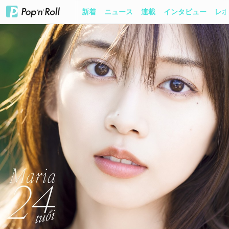
新着
ニュース
連載
インタビュー
レポ