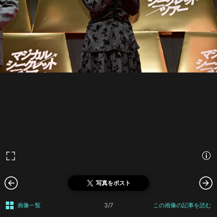
写真をポスト
画像一覧
3/7
この画像の記事を読む