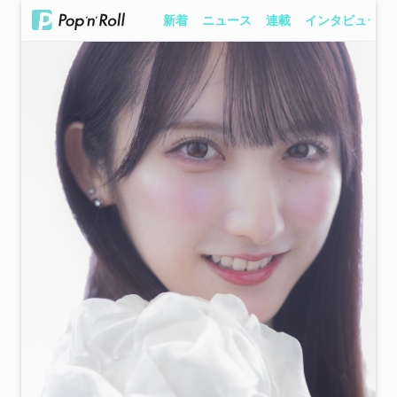
新着
ニュース
連載
インタビュー