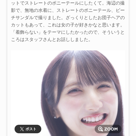
ットでストレートのポニーテールにしたくて。海辺の撮
影で、無地の水着に、ストレートのポニーテール、ビー
チサンダルで撮りました。ざっくりとしたお団子ヘアの
カットもあって、これは女の子が好きかなと思います。
「着飾らない」をテーマにしたかったので、そういうと
ころはスタッフさんとお話ししました。
ポスト