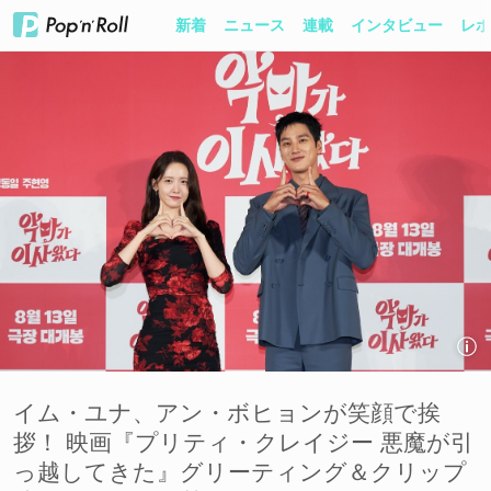
新着
ニュース
連載
インタビュー
レポ
イム・ユナ、アン・ボヒョンが笑顔で挨
拶！ 映画『プリティ・クレイジー 悪魔が引
っ越してきた』グリーティング＆クリップ