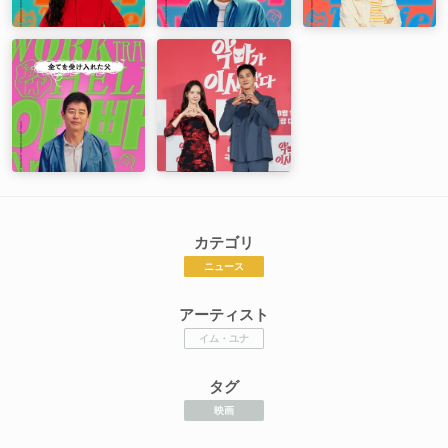
カテゴリ
ニュース
アーティスト
イム・ユナ
タグ
映画