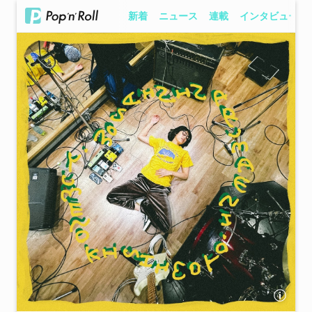
新着
ニュース
連載
インタビュー