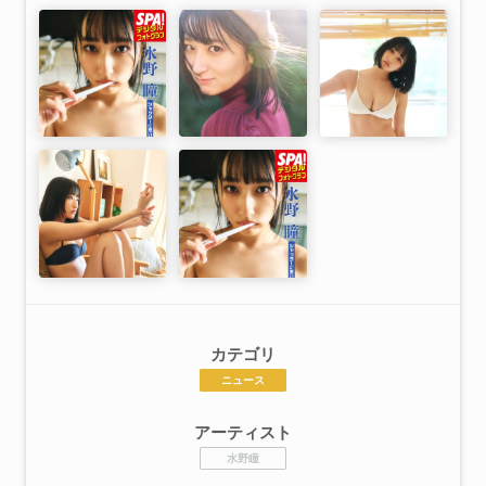
カテゴリ
ニュース
アーティスト
水野瞳