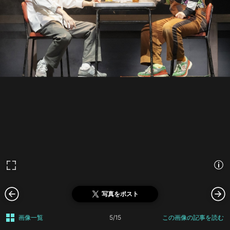
写真をポスト
画像一覧
5/15
この画像の記事を読む