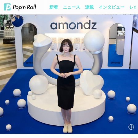
新着
ニュース
連載
インタビュー
レポ