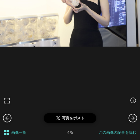
写真をポスト
画像一覧
4/5
この画像の記事を読む