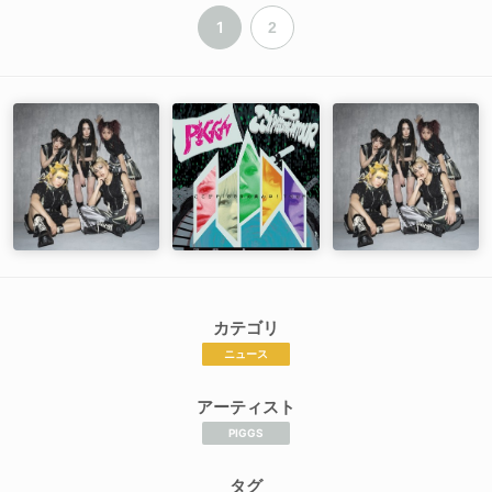
1
2
カテゴリ
ニュース
アーティスト
PIGGS
タグ