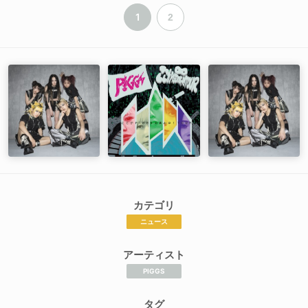
1
2
カテゴリ
ニュース
アーティスト
PIGGS
タグ