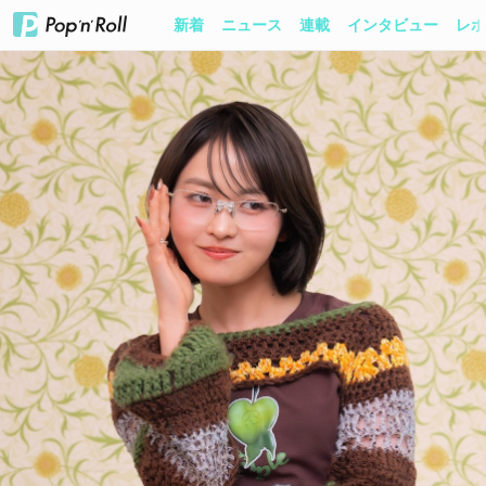
新着
ニュース
連載
インタビュー
レポ