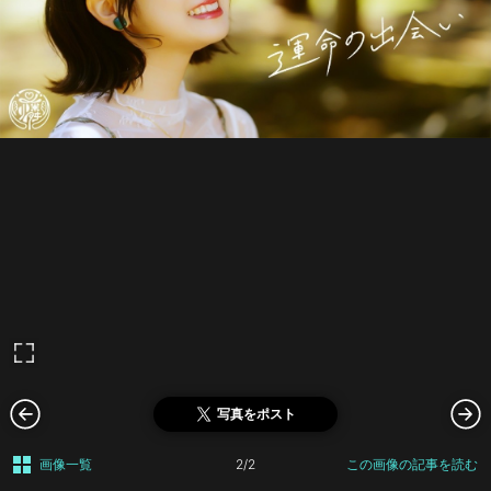
写真をポスト
画像一覧
2/2
この画像の記事を読む