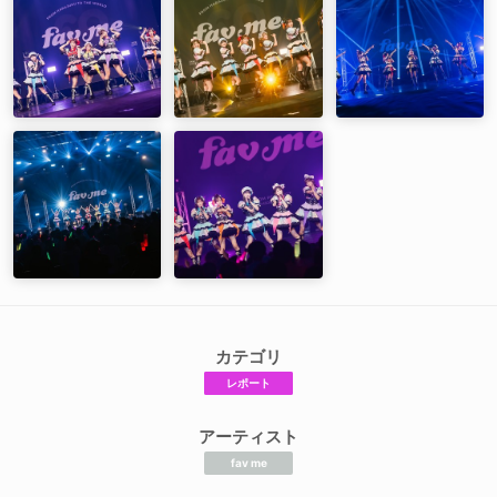
カテゴリ
レポート
アーティスト
fav me