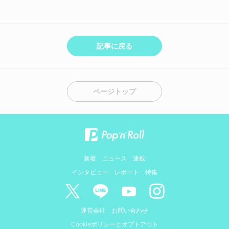
記事に戻る
ページトップ
新着
ニュース
連載
インタビュー
レポート
特集
運営会社
お問い合わせ
Cookieポリシーとオプトアウト