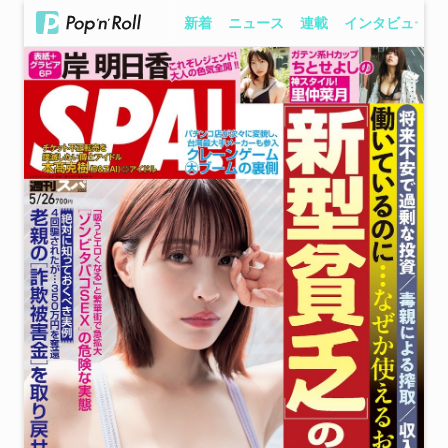
新着
ニュース
連載
インタビュー