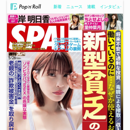
新着
ニュース
連載
インタビュー