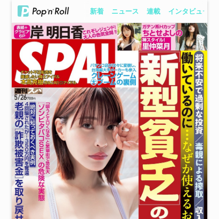
新着
ニュース
連載
インタビュー