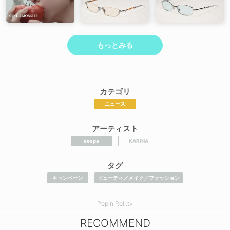
もっとみる
カテゴリ
ニュース
アーティスト
aespa
KARINA
タグ
キャンペーン
ビューティ／メイク／ファッション
Pop'n'Roll.tv
RECOMMEND