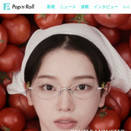
新着
ニュース
連載
インタビュー
レポ