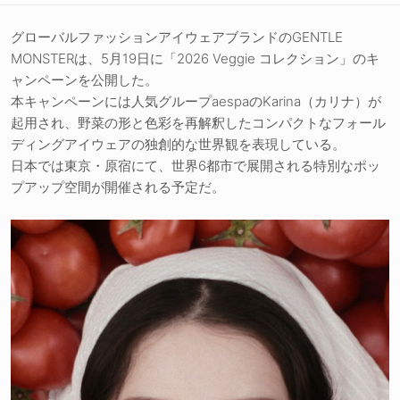
グローバルファッションアイウェアブランドのGENTLE
MONSTERは、5月19日に「2026 Veggie コレクション」のキ
ャンペーンを公開した。
本キャンペーンには人気グループaespaのKarina（カリナ）が
起用され、野菜の形と色彩を再解釈したコンパクトなフォール
ディングアイウェアの独創的な世界観を表現している。
日本では東京・原宿にて、世界6都市で展開される特別なポッ
プアップ空間が開催される予定だ。