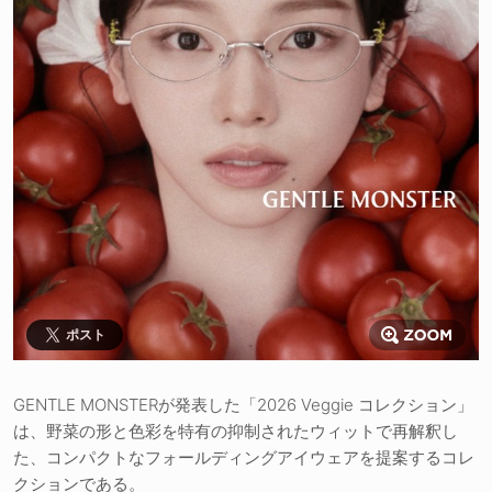
ポスト
GENTLE MONSTERが発表した「2026 Veggie コレクション」
は、野菜の形と色彩を特有の抑制されたウィットで再解釈し
た、コンパクトなフォールディングアイウェアを提案するコレ
クションである。