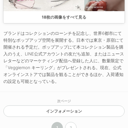
18
枚の画像をすべて見る
ブランドはコレクションのローンチを記念し、世界6都市にて
特別なポップアップ空間を展開する。日本では東京・原宿にて
開催される予定だ。ポップアップにて本コレクション製品を購
入のうえ、LINE公式アカウントの友だち追加、またはニュース
レターなどのマーケティング配信へ登録した人に、数量限定で
「Veggiemon キーリング」がプレゼントされる。現在、公式
オンラインストアでは製品を観ることができるほか、入荷通知
の設定も可能となっている。
次ページ
インフォメーション
1
2