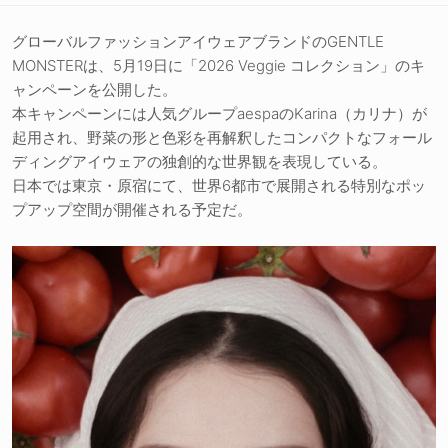
グローバルファッションアイウェアブランドのGENTLE
MONSTERは、5月19日に「2026 Veggie コレクション」のキ
ャンペーンを公開した。
本キャンペーンには人気グループaespaのKarina（カリナ）が
起用され、野菜の形と色彩を再解釈したコンパクトなフォール
ディングアイウェアの独創的な世界観を表現している。
日本では東京・原宿にて、世界6都市で展開される特別なポッ
プアップ空間が開催される予定だ。