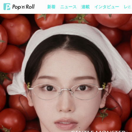
新着
ニュース
連載
インタビュー
レポ