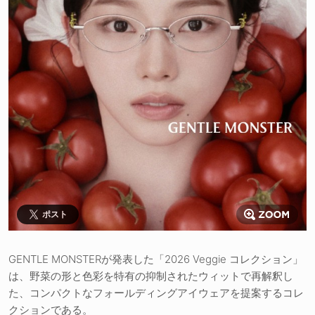
ポスト
GENTLE MONSTERが発表した「2026 Veggie コレクション」
は、野菜の形と色彩を特有の抑制されたウィットで再解釈し
た、コンパクトなフォールディングアイウェアを提案するコレ
クションである。