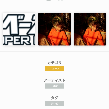
カテゴリ
ニュース
アーティスト
山本彩
タグ
テレビ