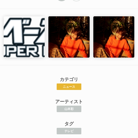
カテゴリ
ニュース
アーティスト
山本彩
タグ
テレビ