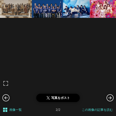
写真をポスト
画像一覧
2/2
この画像の記事を読む