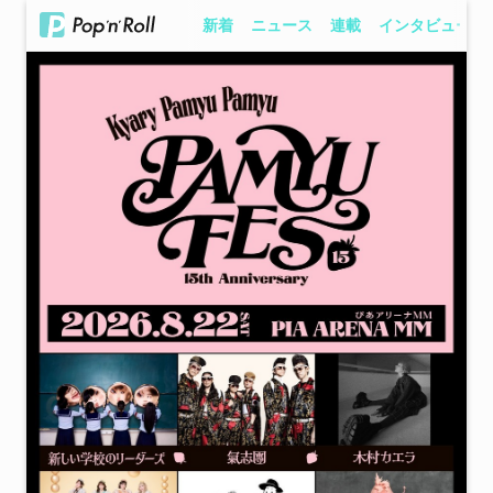
新着
ニュース
連載
インタビュー