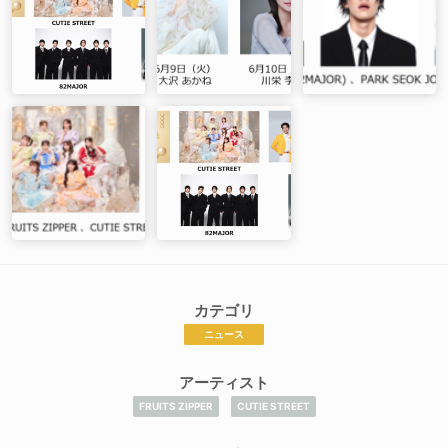
カテゴリ
ニュース
アーティスト
FRUITS ZIPPER
CUTIE STREET