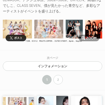
でしこ、CLASS SEVEN、僕が見たかった青空など、多彩なア
ーティストがイベントを盛り上げる。
ポスト
次ページ
インフォメーション
1
2