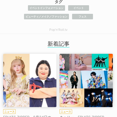
タグ
イベントインフォメーション
イベント
ビューティ／メイク／ファッション
フェス
Pop'n'Roll.tv
新着記事
ニュース
ニュース