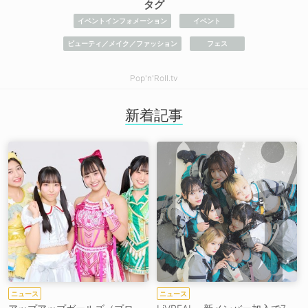
タグ
イベントインフォメーション
イベント
ビューティ／メイク／ファッション
フェス
Pop'n'Roll.tv
新着記事
ニュース
ニュース