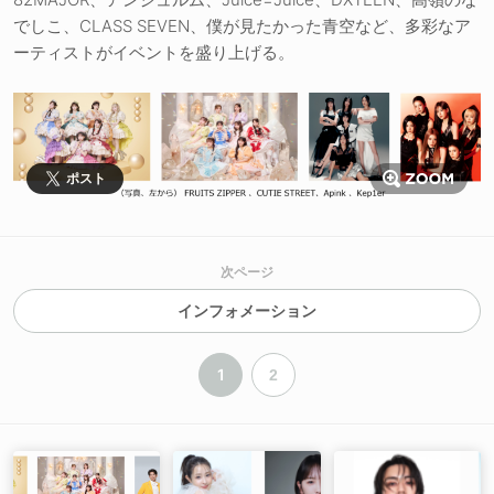
でしこ、CLASS SEVEN、僕が見たかった青空など、多彩なア
ーティストがイベントを盛り上げる。
ポスト
次ページ
インフォメーション
1
2