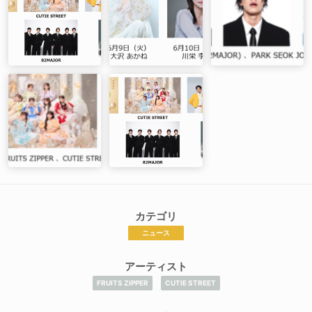
カテゴリ
ニュース
アーティスト
FRUITS ZIPPER
CUTIE STREET