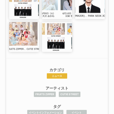
カテゴリ
ニュース
アーティスト
FRUITS ZIPPER
CUTIE STREET
タグ
イベントインフォメーション
イベント