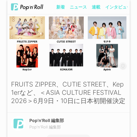
新着
ニュース
連載
インタビュー
FRUITS ZIPPER、CUTIE STREET、Kep
1erなど、＜ASIA CULTURE FESTIVAL
2026＞6月9日・10日に日本初開催決定
Pop'n'Roll 編集部
Pop'n'Roll 編集部