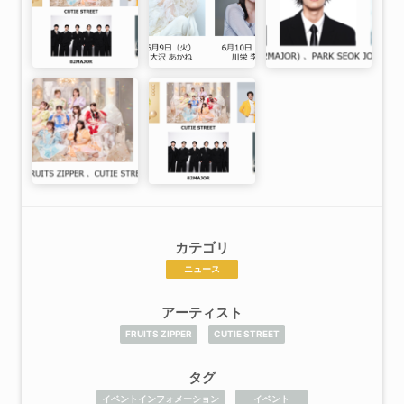
カテゴリ
ニュース
アーティスト
FRUITS ZIPPER
CUTIE STREET
タグ
イベントインフォメーション
イベント