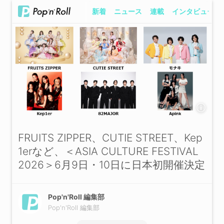
新着
ニュース
連載
インタビュー
FRUITS ZIPPER、CUTIE STREET、Kep
1erなど、＜ASIA CULTURE FESTIVAL
2026＞6月9日・10日に日本初開催決定
Pop'n'Roll 編集部
Pop'n'Roll 編集部