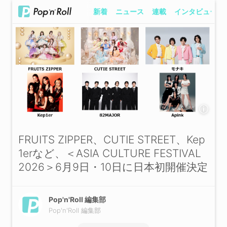
新着
ニュース
連載
インタビュー
FRUITS ZIPPER、CUTIE STREET、Kep
1erなど、＜ASIA CULTURE FESTIVAL
2026＞6月9日・10日に日本初開催決定
Pop'n'Roll 編集部
Pop'n'Roll 編集部