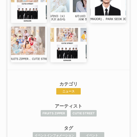
カテゴリ
ニュース
アーティスト
FRUITS ZIPPER
CUTIE STREET
タグ
イベントインフォメーション
イベント