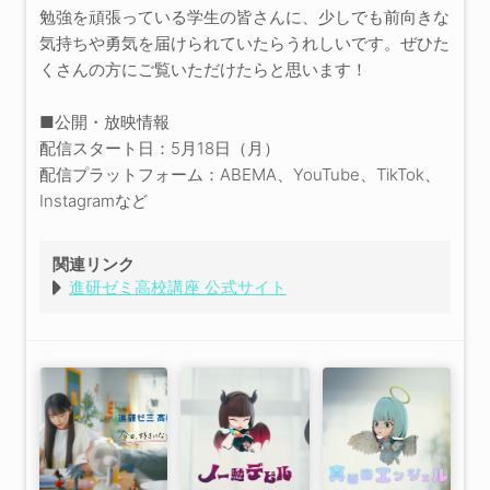
勉強を頑張っている学生の皆さんに、少しでも前向きな
気持ちや勇気を届けられていたらうれしいです。ぜひた
くさんの方にご覧いただけたらと思います！
■公開・放映情報
配信スタート日：5月18日（月）
配信プラットフォーム：ABEMA、YouTube、TikTok、
Instagramなど
関連リンク
進研ゼミ高校講座 公式サイト