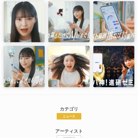
カテゴリ
ニュース
アーティスト