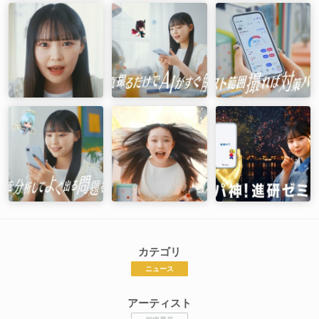
カテゴリ
ニュース
アーティスト