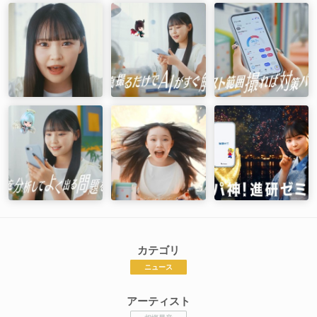
カテゴリ
ニュース
アーティスト