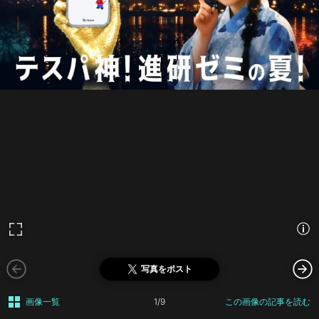
写真をポスト
画像一覧
1/9
この画像の記事を読む