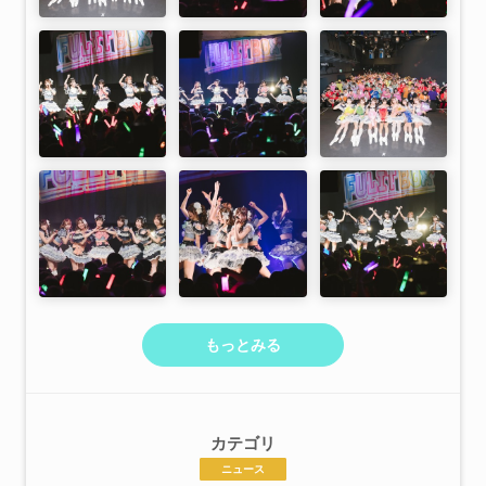
もっとみる
カテゴリ
ニュース