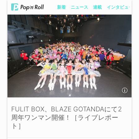
新着
ニュース
連載
インタビュー
FULIT BOX、BLAZE GOTANDAにて2
周年ワンマン開催！［ライブレポー
ト］