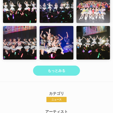
もっとみる
カテゴリ
ニュース
アーティスト