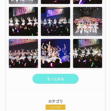
もっとみる
カテゴリ
ニュース