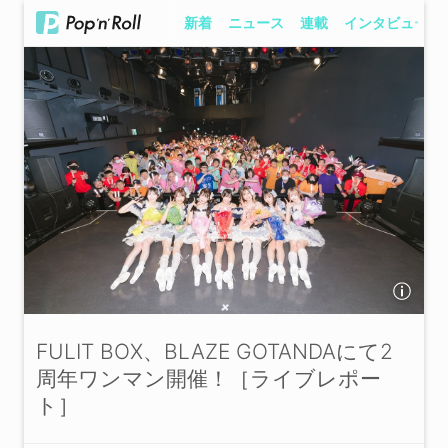
新着
ニュース
連載
インタビュー
FULIT BOX、BLAZE GOTANDAにて2
周年ワンマン開催！［ライブレポー
ト］