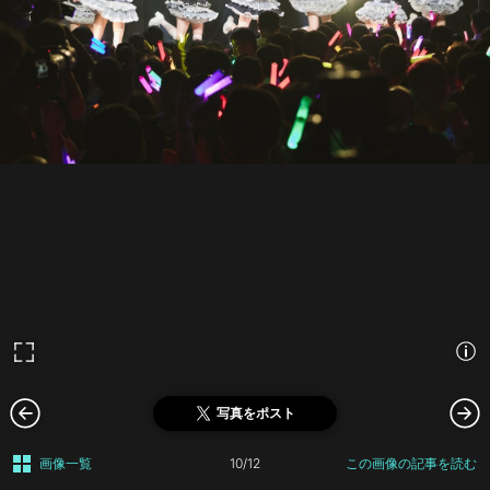
写真をポスト
画像一覧
10/12
この画像の記事を読む