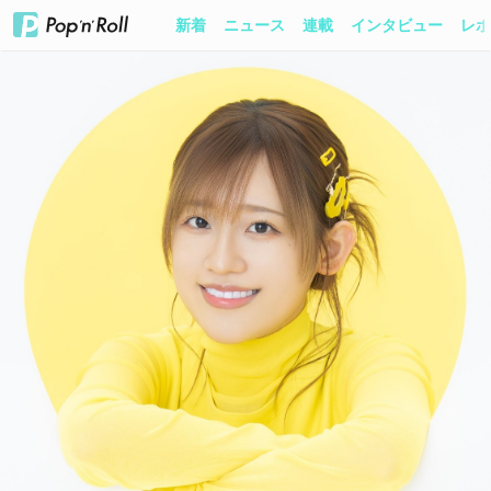
新着
ニュース
連載
インタビュー
レポ