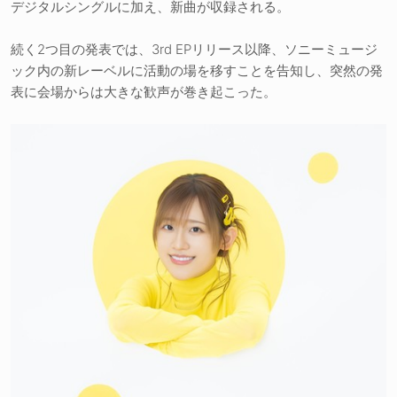
デジタルシングルに加え、新曲が収録される。
続く2つ目の発表では、3rd EPリリース以降、ソニーミュージ
ック内の新レーベルに活動の場を移すことを告知し、突然の発
表に会場からは大きな歓声が巻き起こった。