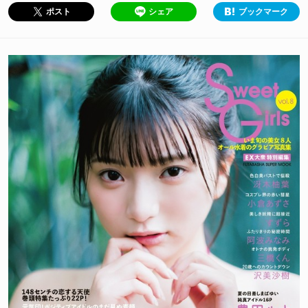
シェア
ブックマーク
ポスト