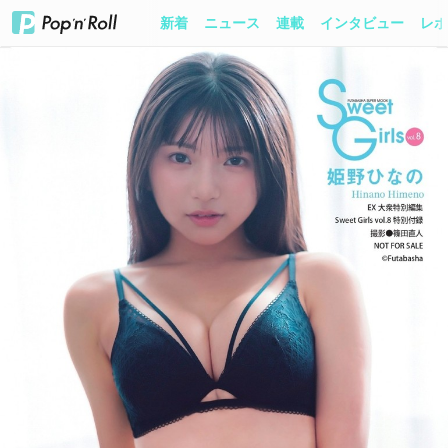
新着
ニュース
連載
インタビュー
レポ