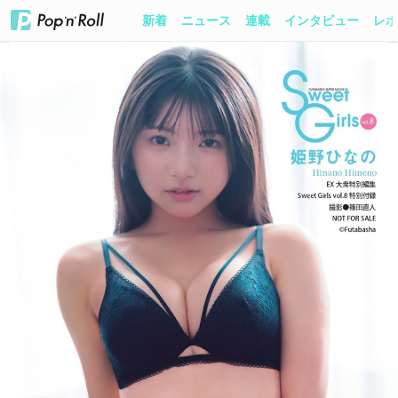
新着
ニュース
連載
インタビュー
レポ