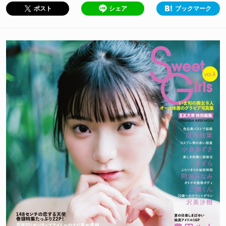
シェア
ブックマーク
ポスト