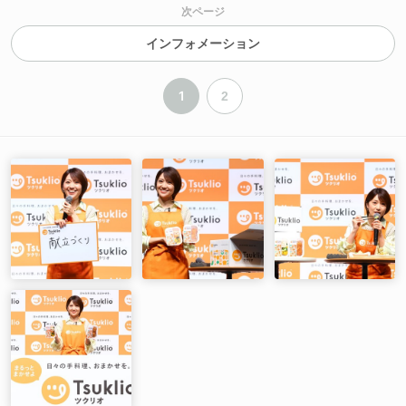
次ページ
インフォメーション
1
2