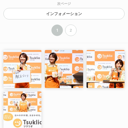
次ページ
インフォメーション
1
2