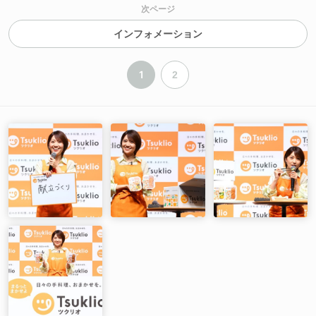
次ページ
インフォメーション
1
2