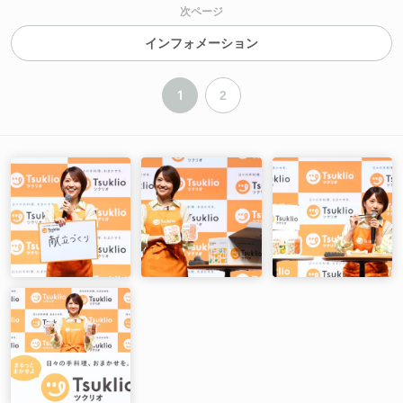
次ページ
インフォメーション
1
2