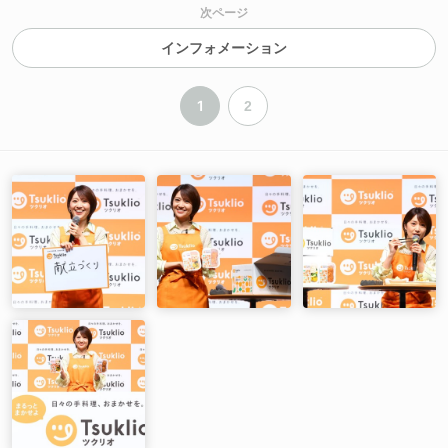
次ページ
インフォメーション
1
2