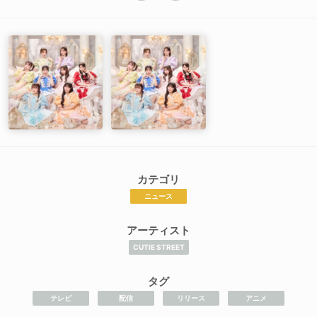
カテゴリ
ニュース
アーティスト
CUTIE STREET
タグ
テレビ
配信
リリース
アニメ