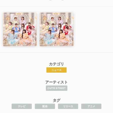
カテゴリ
ニュース
アーティスト
CUTIE STREET
タグ
テレビ
配信
リリース
アニメ