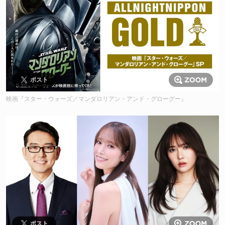
ポスト
映画『スター・ウォーズ／マンダロリアン・アンド・グローグー』
ポスト