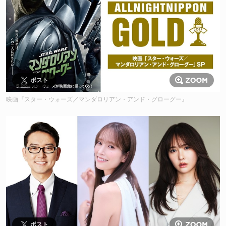
ポスト
映画『スター・ウォーズ／マンダロリアン・アンド・グローグー』
ポスト